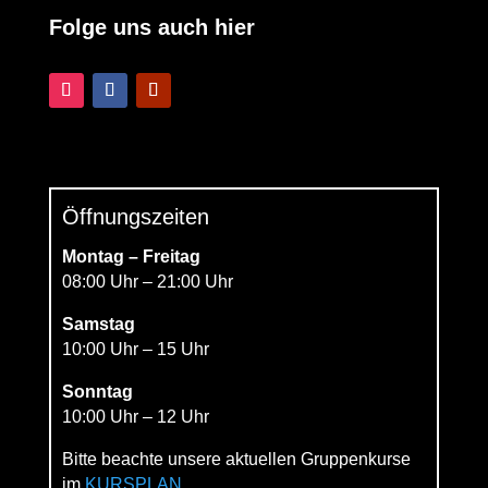
Folge uns auch hier
Öffnungszeiten
Montag – Freitag
08:00 Uhr – 21:00 Uhr
Samstag
10:00 Uhr – 15 Uhr
Sonntag
10:00 Uhr – 12 Uhr
Bitte beachte unsere aktuellen Gruppenkurse
im
KURSPLAN