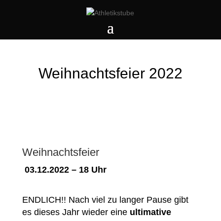
Weihnachtsfeier 2022
Weihnachtsfeier
03.12.2022 – 18 Uhr
ENDLICH!! Nach viel zu langer Pause gibt
es dieses Jahr wieder eine
ultimative