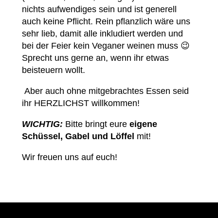
nichts aufwendiges sein und ist generell
auch keine Pflicht. Rein pflanzlich wäre uns
sehr lieb, damit alle inkludiert werden und
bei der Feier kein Veganer weinen muss 😉
Sprecht uns gerne an, wenn ihr etwas
beisteuern wollt.
Aber auch ohne mitgebrachtes Essen seid
ihr HERZLICHST willkommen!
WICHTIG:
Bitte bringt eure
eigene
Schüssel, Gabel und Löffel
mit!
Wir freuen uns auf euch!