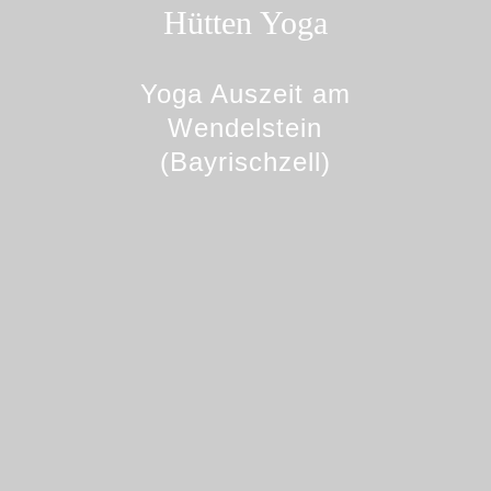
Hütten Yoga
Yoga Auszeit am
Wendelstein
(Bayrischzell)