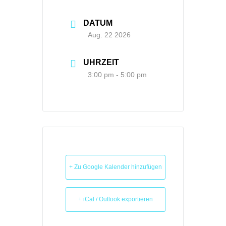
DATUM
Aug. 22 2026
UHRZEIT
3:00 pm - 5:00 pm
+ Zu Google Kalender hinzufügen
+ iCal / Outlook exportieren