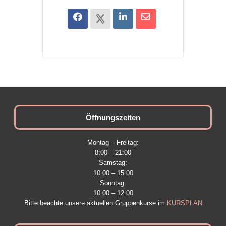
Öffnungszeiten
Montag – Freitag:
8:00 – 21:00
Samstag:
10:00 – 15:00
Sonntag:
10:00 – 12:00
Bitte beachte unsere aktuellen Gruppenkurse im
KURSPLAN