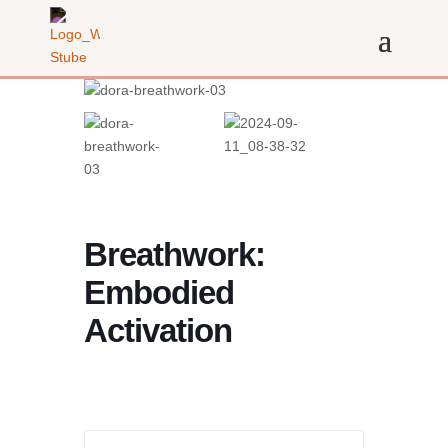
Breathwork:
Embodied
Activation